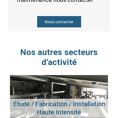
Nous contacter
Nos autres secteurs
d’activité
Étude / Fabrication / Installation
Haute Intensité