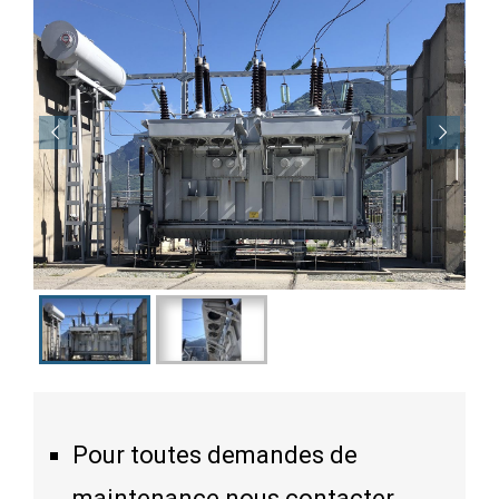
Pour toutes demandes de
maintenance nous contacter