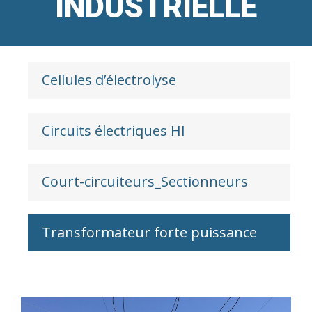
INDUSTRIELLE
Cellules d’électrolyse
Circuits électriques HI
Court-circuiteurs_Sectionneurs
Transformateur forte puissance