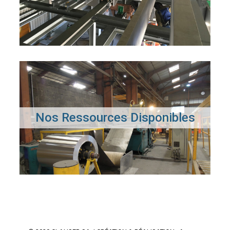
Nos Ressources Disponibles